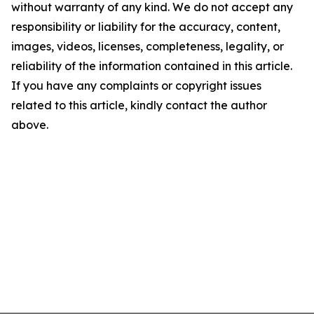
without warranty of any kind. We do not accept any
responsibility or liability for the accuracy, content,
images, videos, licenses, completeness, legality, or
reliability of the information contained in this article.
If you have any complaints or copyright issues
related to this article, kindly contact the author
above.