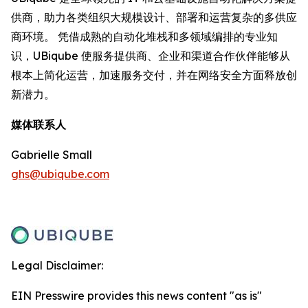
供商，助力各类组织大规模设计、部署和运营复杂的多供应
商环境。 凭借成熟的自动化堆栈和多领域编排的专业知
识，UBiqube 使服务提供商、企业和渠道合作伙伴能够从
根本上简化运营，加速服务交付，并在网络安全方面释放创
新潜力。
媒体联系人
Gabrielle Small
ghs@ubiqube.com
Legal Disclaimer:
EIN Presswire provides this news content "as is"