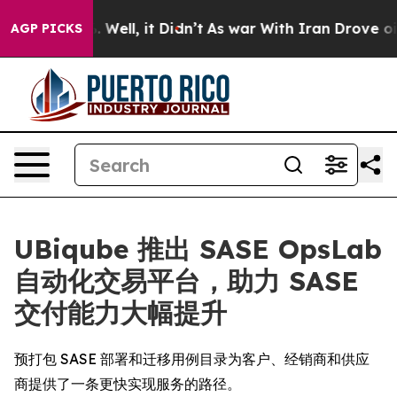
und 40%. Well, it Didn’t
As war With Iran Drove oil P
AGP PICKS
UBiqube 推出 SASE OpsLab
自动化交易平台，助力 SASE
交付能力大幅提升
预打包 SASE 部署和迁移用例目录为客户、经销商和供应
商提供了一条更快实现服务的路径。