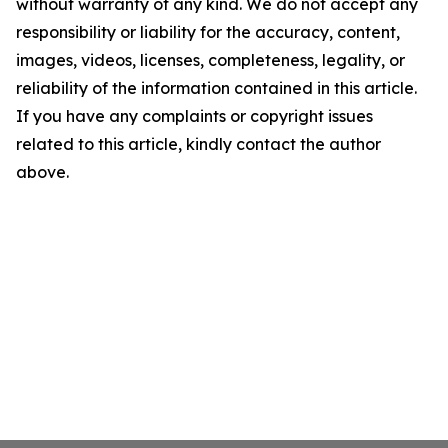
without warranty of any kind. We do not accept any
responsibility or liability for the accuracy, content,
images, videos, licenses, completeness, legality, or
reliability of the information contained in this article.
If you have any complaints or copyright issues
related to this article, kindly contact the author
above.