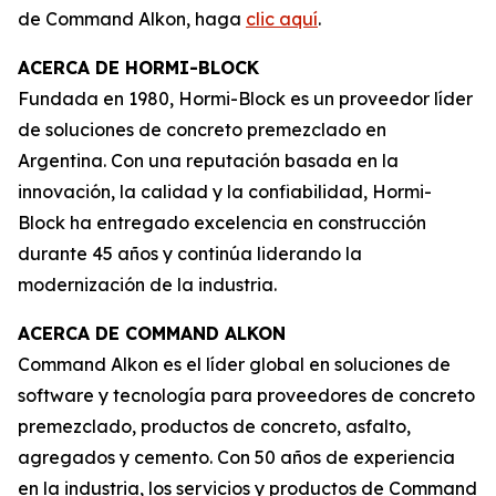
de Command Alkon, haga
clic aquí
.
ACERCA DE HORMI-BLOCK
Fundada en 1980, Hormi-Block es un proveedor líder
de soluciones de concreto premezclado en
Argentina. Con una reputación basada en la
innovación, la calidad y la confiabilidad, Hormi-
Block ha entregado excelencia en construcción
durante 45 años y continúa liderando la
modernización de la industria.
ACERCA DE COMMAND ALKON
Command Alkon es el líder global en soluciones de
software y tecnología para proveedores de concreto
premezclado, productos de concreto, asfalto,
agregados y cemento. Con 50 años de experiencia
en la industria, los servicios y productos de Command