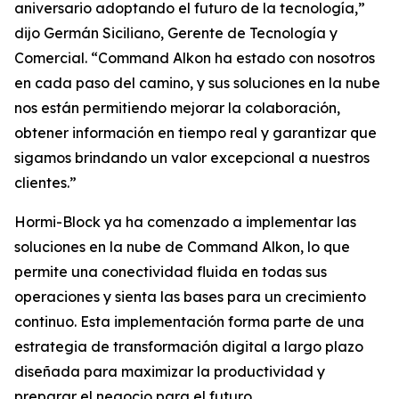
aniversario adoptando el futuro de la tecnología,”
dijo Germán Siciliano, Gerente de Tecnología y
Comercial. “Command Alkon ha estado con nosotros
en cada paso del camino, y sus soluciones en la nube
nos están permitiendo mejorar la colaboración,
obtener información en tiempo real y garantizar que
sigamos brindando un valor excepcional a nuestros
clientes.”
Hormi-Block ya ha comenzado a implementar las
soluciones en la nube de Command Alkon, lo que
permite una conectividad fluida en todas sus
operaciones y sienta las bases para un crecimiento
continuo. Esta implementación forma parte de una
estrategia de transformación digital a largo plazo
diseñada para maximizar la productividad y
preparar el negocio para el futuro.