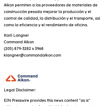
Alkon permiten a los proveedores de materiales de
construcción pesada mejorar la producción y el
control de calidad, la distribución y el transporte, así
como la eficiencia y el rendimiento de oficina.
Karli Langner
Command Alkon
(205) 879-3282 x 3968
klangner@commandalkon.com
Legal Disclaimer:
EIN Presswire provides this news content "as is"