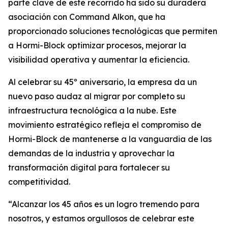
parte clave de este recorrido ha sido su duradera
asociación con Command Alkon, que ha
proporcionado soluciones tecnológicas que permiten
a Hormi-Block optimizar procesos, mejorar la
visibilidad operativa y aumentar la eficiencia.
Al celebrar su 45º aniversario, la empresa da un
nuevo paso audaz al migrar por completo su
infraestructura tecnológica a la nube. Este
movimiento estratégico refleja el compromiso de
Hormi-Block de mantenerse a la vanguardia de las
demandas de la industria y aprovechar la
transformación digital para fortalecer su
competitividad.
“Alcanzar los 45 años es un logro tremendo para
nosotros, y estamos orgullosos de celebrar este