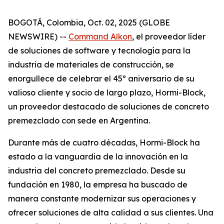
BOGOTÁ, Colombia, Oct. 02, 2025 (GLOBE
NEWSWIRE) --
Command Alkon
, el proveedor líder
de soluciones de software y tecnología para la
industria de materiales de construcción, se
enorgullece de celebrar el 45º aniversario de su
valioso cliente y socio de largo plazo, Hormi-Block,
un proveedor destacado de soluciones de concreto
premezclado con sede en Argentina.
Durante más de cuatro décadas, Hormi-Block ha
estado a la vanguardia de la innovación en la
industria del concreto premezclado. Desde su
fundación en 1980, la empresa ha buscado de
manera constante modernizar sus operaciones y
ofrecer soluciones de alta calidad a sus clientes. Una