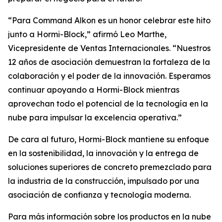
“Para Command Alkon es un honor celebrar este hito
junto a Hormi-Block,” afirmó Leo Marthe,
Vicepresidente de Ventas Internacionales. “Nuestros
12 años de asociación demuestran la fortaleza de la
colaboración y el poder de la innovación. Esperamos
continuar apoyando a Hormi-Block mientras
aprovechan todo el potencial de la tecnología en la
nube para impulsar la excelencia operativa.”
De cara al futuro, Hormi-Block mantiene su enfoque
en la sostenibilidad, la innovación y la entrega de
soluciones superiores de concreto premezclado para
la industria de la construcción, impulsado por una
asociación de confianza y tecnología moderna.
Para más información sobre los productos en la nube