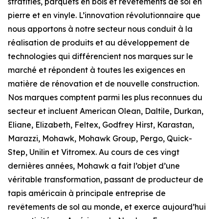
stratifiés, parquets en bois et revêtements de sol en
pierre et en vinyle. L’innovation révolutionnaire que
nous apportons à notre secteur nous conduit à la
réalisation de produits et au développement de
technologies qui différencient nos marques sur le
marché et répondent à toutes les exigences en
matière de rénovation et de nouvelle construction.
Nos marques comptent parmi les plus reconnues du
secteur et incluent American Olean, Daltile, Durkan,
Eliane, Elizabeth, Feltex, Godfrey Hirst, Karastan,
Marazzi, Mohawk, Mohawk Group, Pergo, Quick-
Step, Unilin et Vitromex. Au cours de ces vingt
dernières années, Mohawk a fait l’objet d’une
véritable transformation, passant de producteur de
tapis américain à principale entreprise de
revêtements de sol au monde, et exerce aujourd’hui