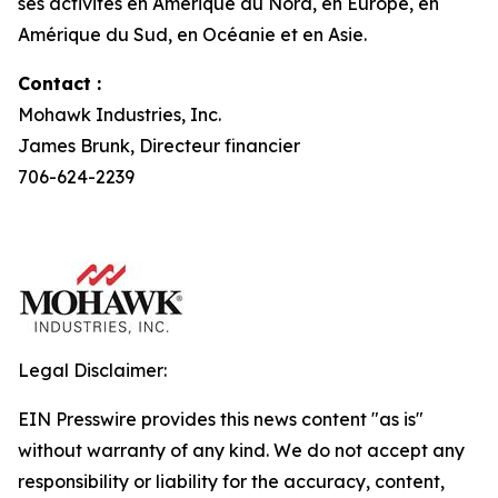
ses activités en Amérique du Nord, en Europe, en
Amérique du Sud, en Océanie et en Asie.
Contact :
Mohawk Industries, Inc.
James Brunk, Directeur financier
706-624-2239
Legal Disclaimer:
EIN Presswire provides this news content "as is"
without warranty of any kind. We do not accept any
responsibility or liability for the accuracy, content,