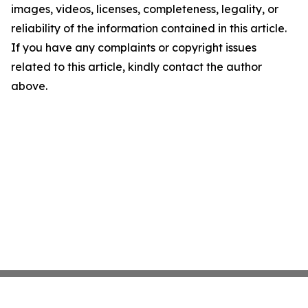
images, videos, licenses, completeness, legality, or
reliability of the information contained in this article.
If you have any complaints or copyright issues
related to this article, kindly contact the author
above.