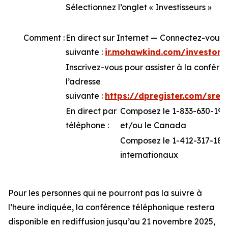
Sélectionnez l’onglet « Investisseurs »
Comment :
En direct sur Internet — Connectez-vous 
suivante :
ir.mohawkind.com/investor-
Inscrivez-vous pour assister à la confér
l’adresse
suivante :
https://dpregister.com/sre
En direct par
Composez le 1-833-630-1962
téléphone :
et/ou le Canada
Composez le 1-412-317-1843
internationaux
Pour les personnes qui ne pourront pas la suivre à
l’heure indiquée, la conférence téléphonique restera
disponible en rediffusion jusqu’au 21 novembre 2025,