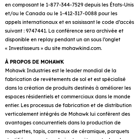
en composant le 1-877-344-7529 depuis les États-Unis
et/ou le Canada ou le 1-412-317-0088 pour les
appels internationaux et en saisissant le code d’accès
suivant : 9747441. La conférence sera archivée et
disponible en replay pendant un an sous l’onglet
« Investisseurs » du site mohawkind.com.
À PROPOS DE MOHAWK
Mohawk Industries est le leader mondial de la
fabrication de revêtements de sol et est spécialisé
dans la création de produits destinés à améliorer les
espaces résidentiels et commerciaux dans le monde
entier. Les processus de fabrication et de distribution
verticalement intégrés de Mohawk lui confèrent des
avantages concurrentiels dans la production de
moquettes, tapis, carreaux de céramique, parquets