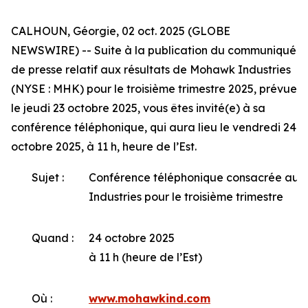
CALHOUN, Géorgie, 02 oct. 2025 (GLOBE
NEWSWIRE) -- Suite à la publication du communiqué
de presse relatif aux résultats de Mohawk Industries
(NYSE : MHK) pour le troisième trimestre 2025, prévue
le jeudi 23 octobre 2025, vous êtes invité(e) à sa
conférence téléphonique, qui aura lieu le vendredi 24
octobre 2025, à 11 h, heure de l’Est.
Sujet :
Conférence téléphonique consacrée aux
Industries pour le troisième trimestre
Quand :
24 octobre 2025
à 11 h (heure de l’Est)
Où :
www.mohawkind.com