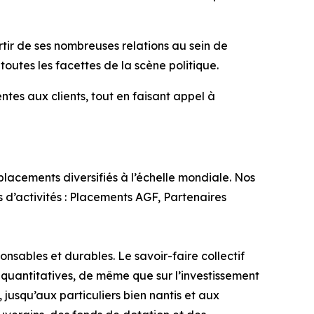
ir de ses nombreuses relations au sein de
outes les facettes de la scène politique.
ntes aux clients, tout en faisant appel à
lacements diversifiés à l’échelle mondiale. Nos
rs d’activités : Placements AGF, Partenaires
nsables et durables. Le savoir-faire collectif
quantitatives, de même que sur l’investissement
, jusqu’aux particuliers bien nantis et aux