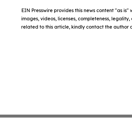
EIN Presswire provides this news content "as is" 
images, videos, licenses, completeness, legality, o
related to this article, kindly contact the author