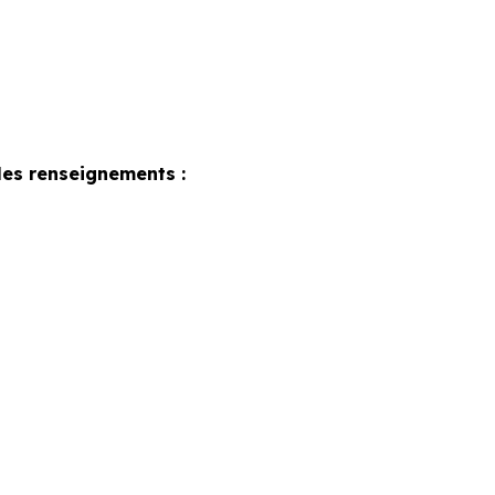
es renseignements :