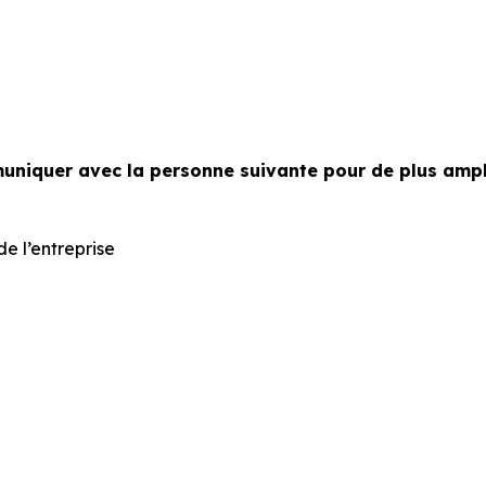
niquer avec la personne suivante pour de plus ampl
e l’entreprise