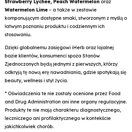
Strawberry Lychee, Peach Watermelon
oraz
Watermelon Lime
– a także w zestawie
komponującym dostępne smaki, stworzonym z myślą o
łatwym poznaniu produktu i codziennym ich
stosowaniu.
Dzięki globalnemu zasięgowi iHerb oraz lojalnej
bazie klientów, konsumenci spoza Stanów
Zjednoczonych będą jednymi z pierwszych, którzy
odkryją tę nową erę nawadniania, gdzie spotykają się
beauty, wellness i styl życia.
* Oświadczenia te nie zostały ocenione przez Food
and Drug Administration ani inne organy regulacyjne.
Produkty te nie mają charakteru diagnostycznego,
leczniczego ani profilaktycznego w kontekście
jakichkolwiek chorób.