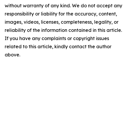
without warranty of any kind. We do not accept any
responsibility or liability for the accuracy, content,
images, videos, licenses, completeness, legality, or
reliability of the information contained in this article.
If you have any complaints or copyright issues
related to this article, kindly contact the author
above.