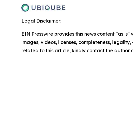
Legal Disclaimer:
EIN Presswire provides this news content "as is" 
images, videos, licenses, completeness, legality, o
related to this article, kindly contact the author