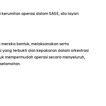
rumitan operasi dalam SASE, sila layari:
i mereka bentuk, melaksanakan serta
 yang terbukti dan kepakaran dalam orkestrasi
tuk mempermudah operasi secara menyeluruh,
selamatan.